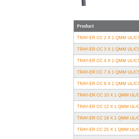
Product
TRAY-ER CC 2 X 1 QMM UL/C
TRAY-ER CC 3 X 1 QMM UL/C
TRAY-ER CC 4 X 1 QMM UL/C
TRAY-ER CC 7 X 1 QMM UL/C
TRAY-ER CC 8 X 1 QMM UL/C
TRAY-ER CC 10 X 1 QMM UL/
TRAY-ER CC 12 X 1 QMM UL/
TRAY-ER CC 18 X 1 QMM UL/
TRAY-ER CC 25 X 1 QMM UL/