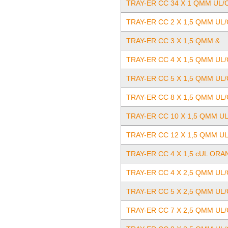
TRAY-ER CC 34 X 1 QMM UL/
TRAY-ER CC 2 X 1,5 QMM UL
TRAY-ER CC 3 X 1,5 QMM &
TRAY-ER CC 4 X 1,5 QMM UL
TRAY-ER CC 5 X 1,5 QMM UL
TRAY-ER CC 8 X 1,5 QMM UL
TRAY-ER CC 10 X 1,5 QMM U
TRAY-ER CC 12 X 1,5 QMM U
TRAY-ER CC 4 X 1,5 cUL ORA
TRAY-ER CC 4 X 2,5 QMM UL
TRAY-ER CC 5 X 2,5 QMM UL
TRAY-ER CC 7 X 2,5 QMM UL