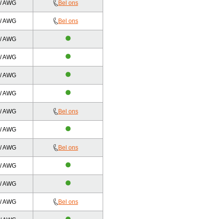
 / AWG
Bel ons
 / AWG
Bel ons
 / AWG
 / AWG
 / AWG
 / AWG
 / AWG
Bel ons
 / AWG
 / AWG
Bel ons
 / AWG
 / AWG
 / AWG
Bel ons